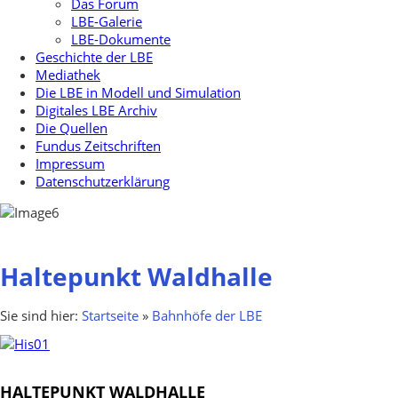
Das Forum
LBE-Galerie
LBE-Dokumente
Geschichte der LBE
Mediathek
Die LBE in Modell und Simulation
Digitales LBE Archiv
Die Quellen
Fundus Zeitschriften
Impressum
Datenschutzerklärung
Haltepunkt Waldhalle
Sie sind hier:
Startseite
»
Bahnhöfe der LBE
HALTEPUNKT WALDHALLE