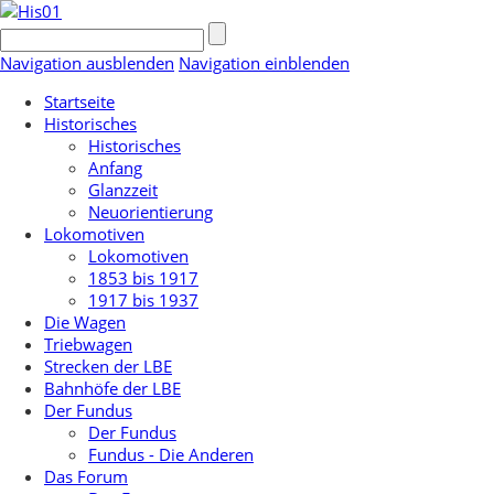
Navigation ausblenden
Navigation einblenden
Startseite
Historisches
Historisches
Anfang
Glanzzeit
Neuorientierung
Lokomotiven
Lokomotiven
1853 bis 1917
1917 bis 1937
Die Wagen
Triebwagen
Strecken der LBE
Bahnhöfe der LBE
Der Fundus
Der Fundus
Fundus - Die Anderen
Das Forum