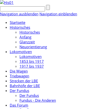
Navigation ausblenden
Navigation einblenden
Startseite
Historisches
Historisches
Anfang
Glanzzeit
Neuorientierung
Lokomotiven
Lokomotiven
1853 bis 1917
1917 bis 1937
Die Wagen
Triebwagen
Strecken der LBE
Bahnhöfe der LBE
Der Fundus
Der Fundus
Fundus - Die Anderen
Das Forum