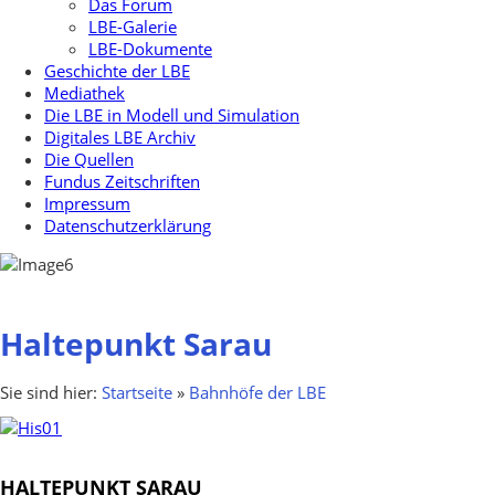
Das Forum
LBE-Galerie
LBE-Dokumente
Geschichte der LBE
Mediathek
Die LBE in Modell und Simulation
Digitales LBE Archiv
Die Quellen
Fundus Zeitschriften
Impressum
Datenschutzerklärung
Haltepunkt Sarau
Sie sind hier:
Startseite
»
Bahnhöfe der LBE
HALTEPUNKT SARAU