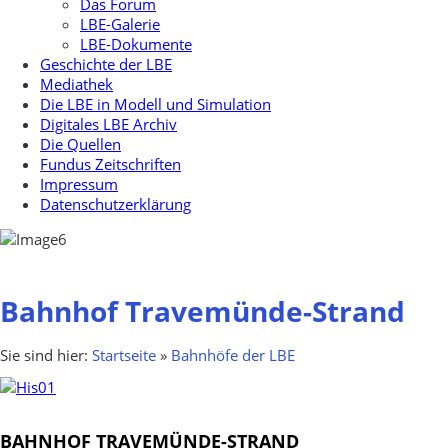
Das Forum
LBE-Galerie
LBE-Dokumente
Geschichte der LBE
Mediathek
Die LBE in Modell und Simulation
Digitales LBE Archiv
Die Quellen
Fundus Zeitschriften
Impressum
Datenschutzerklärung
Bahnhof Travemünde-Strand
Sie sind hier:
Startseite
»
Bahnhöfe der LBE
BAHNHOF TRAVEMÜNDE-STRAND