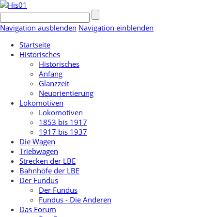
Navigation ausblenden
Navigation einblenden
Startseite
Historisches
Historisches
Anfang
Glanzzeit
Neuorientierung
Lokomotiven
Lokomotiven
1853 bis 1917
1917 bis 1937
Die Wagen
Triebwagen
Strecken der LBE
Bahnhöfe der LBE
Der Fundus
Der Fundus
Fundus - Die Anderen
Das Forum